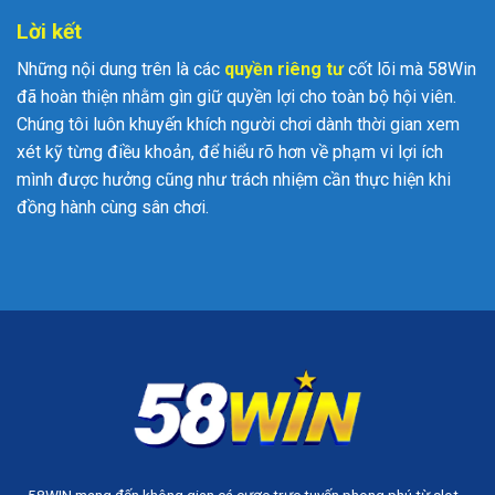
Lời kết
Những nội dung trên là các
quyền riêng tư
cốt lõi mà 58Win
đã hoàn thiện nhằm gìn giữ quyền lợi cho toàn bộ hội viên.
Chúng tôi luôn khuyến khích người chơi dành thời gian xem
xét kỹ từng điều khoản, để hiểu rõ hơn về phạm vi lợi ích
mình được hưởng cũng như trách nhiệm cần thực hiện khi
đồng hành cùng sân chơi.