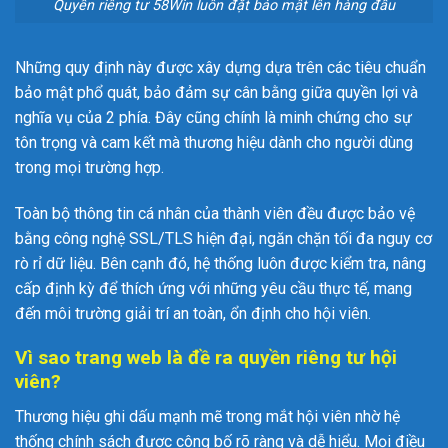
Quyền riêng tư 58Win luôn đặt bảo mật lên hàng đầu
Những quy định này được xây dựng dựa trên các tiêu chuẩn
bảo mật phổ quát, bảo đảm sự cân bằng giữa quyền lợi và
nghĩa vụ của 2 phía. Đây cũng chính là minh chứng cho sự
tôn trọng và cam kết mà thương hiệu dành cho người dùng
trong mọi trường hợp.
Toàn bộ thông tin cá nhân của thành viên đều được bảo vệ
bằng công nghệ SSL/TLS hiện đại, ngăn chặn tối đa nguy cơ
rò rỉ dữ liệu. Bên cạnh đó, hệ thống luôn được kiểm tra, nâng
cấp định kỳ để thích ứng với những yêu cầu thực tế, mang
đến môi trường giải trí an toàn, ổn định cho hội viên.
Vì sao trang web là đề ra quyền riêng tư hội
viên?
Thương hiệu ghi dấu mạnh mẽ trong mắt hội viên nhờ hệ
thống chính sách được công bố rõ ràng và dễ hiểu. Mọi điều