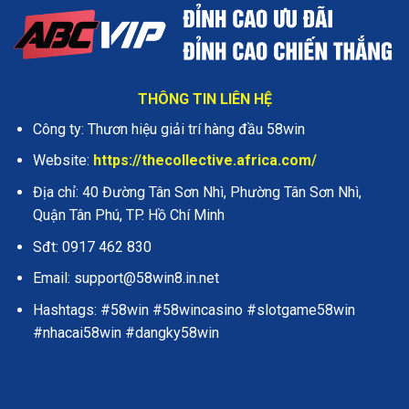
THÔNG TIN LIÊN HỆ
Công ty: Thươn hiệu giải trí hàng đầu 58win
Website:
https://thecollective.africa.com/
Địa chỉ: 40 Đường Tân Sơn Nhì, Phường Tân Sơn Nhì,
Quận Tân Phú, TP. Hồ Chí Minh
Sđt: 0917 462 830
Email:
support@58win8.in.net
Hashtags: #58win #58wincasino #slotgame58win
#nhacai58win #dangky58win