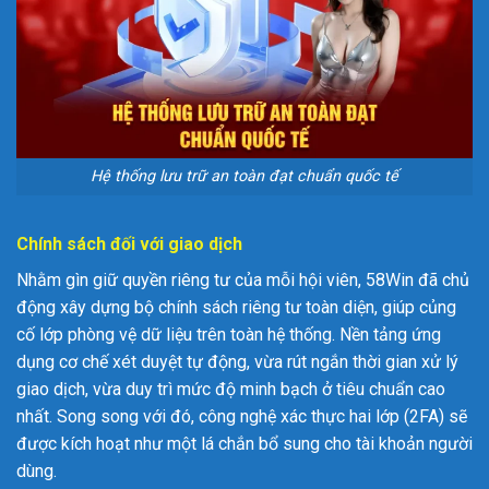
Hệ thống lưu trữ an toàn đạt chuẩn quốc tế
Chính sách đối với giao dịch
Nhằm gìn giữ quyền riêng tư của mỗi hội viên, 58Win đã chủ
động xây dựng bộ chính sách riêng tư toàn diện, giúp củng
cố lớp phòng vệ dữ liệu trên toàn hệ thống. Nền tảng ứng
dụng cơ chế xét duyệt tự động, vừa rút ngắn thời gian xử lý
giao dịch, vừa duy trì mức độ minh bạch ở tiêu chuẩn cao
nhất. Song song với đó, công nghệ xác thực hai lớp (2FA) sẽ
được kích hoạt như một lá chắn bổ sung cho tài khoản người
dùng.