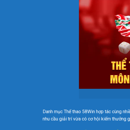
Danh mục Thể thao 58Win hợp tác cùng nhiều
nhu cầu giải trí vừa có cơ hội kiếm thưởng gi