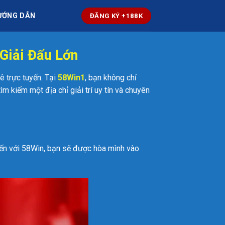
ƯỚNG DẪN
ĐĂNG KÝ +188K
Giải Đấu Lớn
ê trực tuyến. Tại
58Win1
, bạn không chỉ
m kiếm một địa chỉ giải trí uy tín và chuyên
 đến với 58Win, bạn sẽ được hòa mình vào