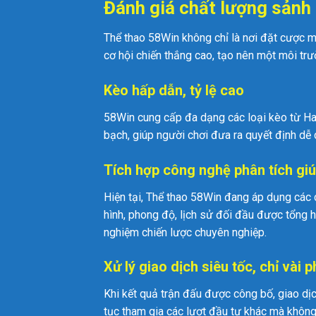
Đánh giá chất lượng sảnh
Thể thao 58Win không chỉ là nơi đặt cược mà 
cơ hội chiến thắng cao, tạo nên một môi tr
Kèo hấp dẫn, tỷ lệ cao
58Win cung cấp đa dạng các loại kèo từ Han
bạch, giúp người chơi đưa ra quyết định dễ
Tích hợp công nghệ phân tích gi
Hiện tại, Thể thao 58Win đang áp dụng các c
hình, phong độ, lịch sử đối đầu được tổng h
nghiệm chiến lược chuyên nghiệp.
Xử lý giao dịch siêu tốc, chỉ vài 
Khi kết quả trận đấu được công bố, giao dịc
tục tham gia các lượt đầu tư khác mà khôn