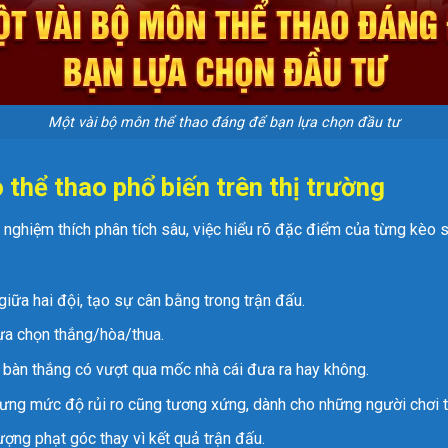
Một vài bộ môn thể thao đáng để bạn lựa chọn đầu tư
 thể thao phổ biến trên thị trường
 nghiệm thích phân tích sâu, việc hiểu rõ đặc điểm của từng kèo 
giữa hai đội, tạo sự cân bằng trong trận đấu.
lựa chọn thắng/hòa/thua.
 bàn thắng có vượt qua mốc nhà cái đưa ra hay không.
nhưng mức độ rủi ro cũng tương xứng, dành cho những người chơi t
ợng phạt góc thay vì kết quả trận đấu.