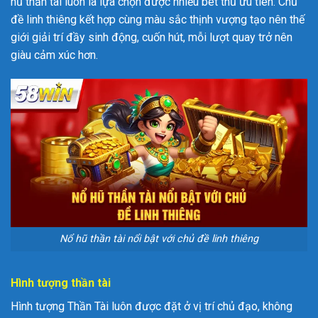
hũ thần tài luôn là lựa chọn được nhiều bet thủ ưu tiên. Chủ
đề linh thiêng kết hợp cùng màu sắc thịnh vượng tạo nên thế
giới giải trí đầy sinh động, cuốn hút, mỗi lượt quay trở nên
giàu cảm xúc hơn.
Nổ hũ thần tài nổi bật với chủ đề linh thiêng
Hình tượng thần tài
Hình tượng Thần Tài luôn được đặt ở vị trí chủ đạo, không