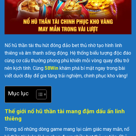
Nổ hũ thần tài thu hút đông đảo bet thủ nhờ tạo hình linh
thiêng và âm thanh sống động. Hệ thống biểu tượng độc đáo
cùng cơ cấu thưởng phong phú khiến mỗi vòng quay đều trở
nên kịch tính. Cùng
58Win
khám phá bí mật ngay trong bài
viết dưới đây để gia tăng trải nghiệm, chinh phục kho vàng!
Mục lục
Thế giới nổ hũ thần tài mang đậm dấu ấn linh
thiêng
Trong số những dòng game mang lại cảm giác may mắn, nổ