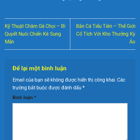
Kỹ Thuật Chăm Gà Chọi – Bí
Bắn Cá Tiểu Tiên – Thế Giới
Quyết Nuôi Chiến Kê Sung
Cổ Tích Với Kho Thưởng Kỳ
Mãn
Ảo
Để lại một bình luận
Email của bạn sẽ không được hiển thị công khai.
Các
trường bắt buộc được đánh dấu
*
Bình luận
*