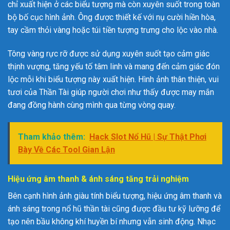
chỉ xuất hiện ở các biểu tượng mà còn xuyên suốt trong toàn
bộ bố cục hình ảnh. Ông được thiết kế với nụ cười hiền hòa,
tay cầm thỏi vàng hoặc túi tiền tượng trưng cho lộc vào nhà.
Tông vàng rực rỡ được sử dụng xuyên suốt tạo cảm giác
thịnh vượng, tăng yếu tố tâm linh và mang đến cảm giác đón
lộc mỗi khi biểu tượng này xuất hiện. Hình ảnh thân thiện, vui
tươi của Thần Tài giúp người chơi như thấy được may mắn
đang đồng hành cùng mình qua từng vòng quay.
Tham khảo thêm:
Hack Slot Nổ Hũ | Sự Thật Phơi
Bày Về Các Tool Gian Lận
Hiệu ứng âm thanh & ánh sáng tăng trải nghiệm
Bên cạnh hình ảnh giàu tính biểu tượng, hiệu ứng âm thanh và
ánh sáng trong nổ hũ thần tài cũng được đầu tư kỹ lưỡng để
tạo nên bầu không khí huyền bí nhưng vẫn sinh động. Nhạc