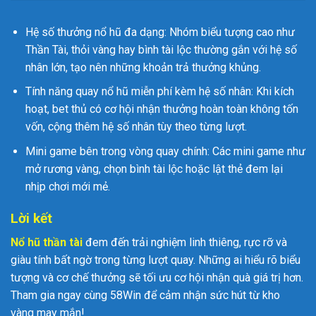
Hệ số thưởng nổ hũ đa dạng: Nhóm biểu tượng cao như
Thần Tài, thỏi vàng hay bình tài lộc thường gắn với hệ số
nhân lớn, tạo nên những khoản trả thưởng khủng.
Tính năng quay nổ hũ miễn phí kèm hệ số nhân: Khi kích
hoạt, bet thủ có cơ hội nhận thưởng hoàn toàn không tốn
vốn, cộng thêm hệ số nhân tùy theo từng lượt.
Mini game bên trong vòng quay chính: Các mini game như
mở rương vàng, chọn bình tài lộc hoặc lật thẻ đem lại
nhịp chơi mới mẻ.
Lời kết
Nổ hũ thần tài
đem đến trải nghiệm linh thiêng, rực rỡ và
giàu tính bất ngờ trong từng lượt quay. Những ai hiểu rõ biểu
tượng và cơ chế thưởng sẽ tối ưu cơ hội nhận quà giá trị hơn.
Tham gia ngay cùng 58Win để cảm nhận sức hút từ kho
vàng may mắn!