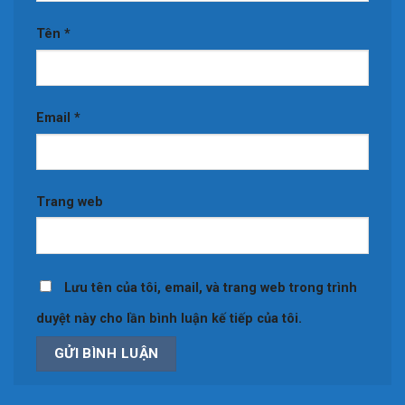
Tên
*
Email
*
Trang web
Lưu tên của tôi, email, và trang web trong trình
duyệt này cho lần bình luận kế tiếp của tôi.