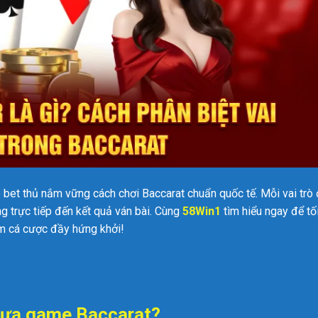
o bet thủ nắm vững cách chơi Baccarat chuẩn quốc tế. Mỗi vai trò
ng trực tiếp đến kết quả ván bài. Cùng
58Win1
tìm hiểu ngay để tố
ệm cá cược đầy hứng khởi!
 tựa game Baccarat?