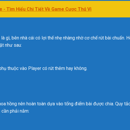
e - Tìm Hiểu Chi Tiết Về Game Cược Thú Vị
 là gì, bên nhà cái có lợi thế nhẹ nhàng nhờ cơ chế rút bài chuẩn. 
ặt như sau:
hụ thuộc vào Player có rút thêm hay không.
 hoa hồng nên hoàn toàn dựa vào tổng điểm bài được chia. Quy tắ
g cần phải nắm: