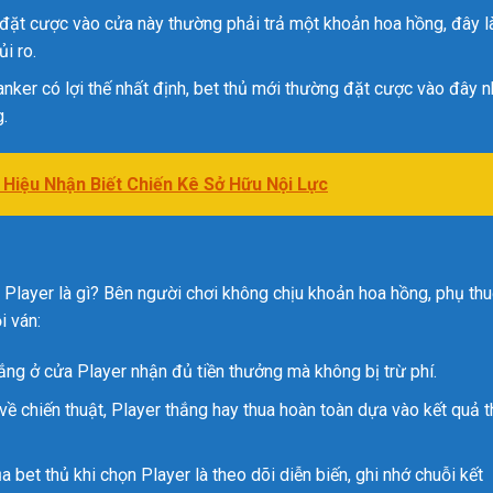
 đặt cược vào cửa này thường phải trả một khoản hoa hồng, đây l
ủi ro.
anker có lợi thế nhất định, bet thủ mới thường đặt cược vào đây 
g.
 Hiệu Nhận Biết Chiến Kê Sở Hữu Nội Lực
 Player là gì? Bên người chơi không chịu khoản hoa hồng, phụ th
i ván:
ng ở cửa Player nhận đủ tiền thưởng mà không bị trừ phí.
về chiến thuật, Player thắng hay thua hoàn toàn dựa vào kết quả 
 bet thủ khi chọn Player là theo dõi diễn biến, ghi nhớ chuỗi kết