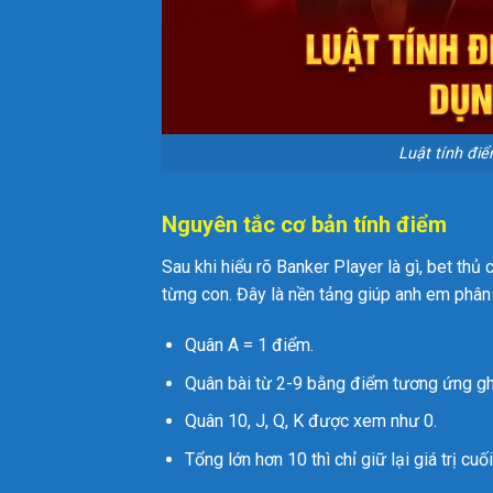
Luật tính đi
Nguyên tắc cơ bản tính điểm
Sau khi hiểu rõ Banker Player là gì, bet th
từng con. Đây là nền tảng giúp anh em phân 
Quân A = 1 điểm.
Quân bài từ 2-9 bằng điểm tương ứng ghi
Quân 10, J, Q, K được xem như 0.
Tổng lớn hơn 10 thì chỉ giữ lại giá trị cuố