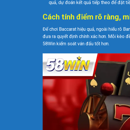
quả, dự đoán kết quả tiếp theo để đặt tiề
Cách tính điểm rõ ràng, m
Để chơi Baccarat hiệu quả, ngoài hiểu rõ Ba
đưa ra quyết định chính xác hơn. Mỗi kèo đề
58Win kiểm soát ván đấu tốt hơn.