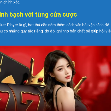
n chính xác.
inh bạch với từng cửa cược
nker Player là gì, bet thủ cần nắm thêm cách ván bài vận hành để
u có những quy tắc riêng, do đó, ghi nhớ bản chất sẽ giúp hội vi