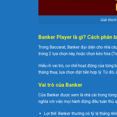
Giải thích
Banker Player là gì? Cách phân b
Trong Baccarat, Banker đại diện cho nhà cái,
trong 2 lựa chọn này, hoặc chọn kèo hòa (Ti
Hiểu rõ vai trò, cơ chế hoạt động của từng 
thắng thua, lựa chọn đặt tiền hợp lý. Từ đó
Vai trò của Banker
Cửa Banker được xem là nhà cái trong từng 
nghĩa với việc mọi hành động đều tuân thủ q
Lợi thế: Banker thường có tỷ lệ thắng nhỉ