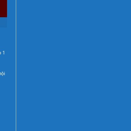
o 1
hội