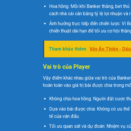
Hoa hồng: Mỗi khi Banker thắng, bet thủ
cách nhà cái cân bằng tỷ lệ lợi nhuận và r
Ảnh hưởng trực tiếp đến chiến lược: Vì B
chiến thuật dài hạn để tối ưu cơ hội thắn
Tham khảo thêm:
Vảy Án Thiên - Dấu
Vai trò của Player
Vậy điểm khác nhau giữa vai trò của Banker
hoàn toàn vào giá trị bài được chia trong mỗ
Không chịu hoa hồng: Người đặt cược thắ
Dựa vào bài được chia: Không có ưu thế 
tế của ván đấu.
Tối ưu quan sát và dự đoán: Nhiệm vụ của